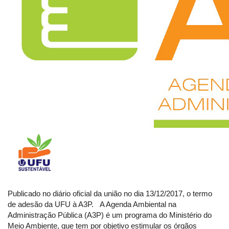
Publicado no diário oficial da união no dia 13/12/2017, o termo
de adesão da UFU à A3P. A Agenda Ambiental na
Administração Pública (A3P) é um programa do Ministério do
Meio Ambiente, que tem por objetivo estimular os órgãos