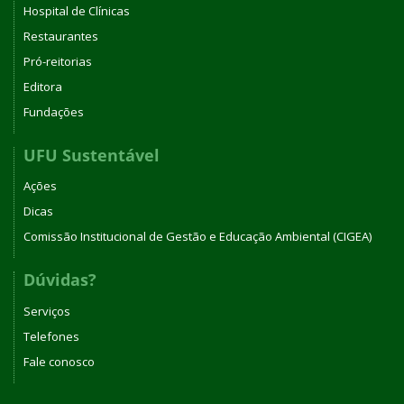
Hospital de Clínicas
Restaurantes
Pró-reitorias
Editora
Fundações
UFU Sustentável
Ações
Dicas
Comissão Institucional de Gestão e Educação Ambiental (CIGEA)
Dúvidas?
Serviços
Telefones
Fale conosco