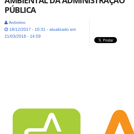
AMBIENTAL DA ADMINISTRAÇÃO
PÚBLICA
Anônimo
18/12/2017 - 10:31 - atualizado em
21/03/2018 - 14:59