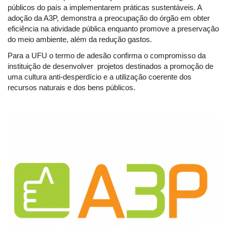
públicos do país a implementarem práticas sustentáveis. A
adoção da A3P, demonstra a preocupação do órgão em obter
eficiência na atividade pública enquanto promove a preservação
do meio ambiente, além da redução gastos.
Para a UFU o termo de adesão confirma o compromisso da
instituição de desenvolver projetos destinados a promoção de
uma cultura anti-desperdício e a utilização coerente dos
recursos naturais e dos bens públicos.