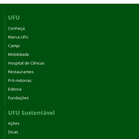
UFU
Conheça
Marca UFU
Campi
Mobilidade
Hospital de Clínicas
Restaurantes
Pró-reitorias
Editora
Fundações
UFU Sustentável
Ações
Dicas