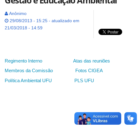
Gestão e Educação Ambiental
Anônimo
29/08/2013 - 15:25 - atualizado em
21/03/2018 - 14:59
Regimento Interno
Atas das reuniões
Membros da Comissão
Fotos CIGEA
Política Ambiental UFU
PLS UFU