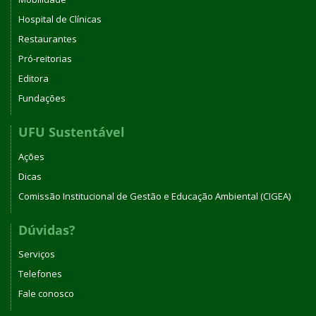
Hospital de Clínicas
Restaurantes
Pró-reitorias
Editora
Fundações
UFU Sustentável
Ações
Dicas
Comissão Institucional de Gestão e Educação Ambiental (CIGEA)
Dúvidas?
Serviços
Telefones
Fale conosco