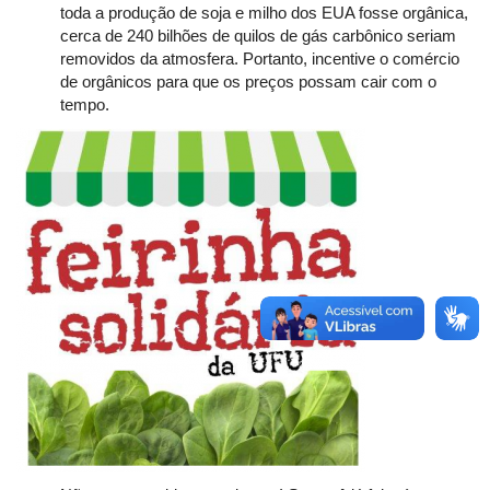
toda a produção de soja e milho dos EUA fosse orgânica,
cerca de 240 bilhões de quilos de gás carbônico seriam
removidos da atmosfera. Portanto, incentive o comércio
de orgânicos para que os preços possam cair com o
tempo.