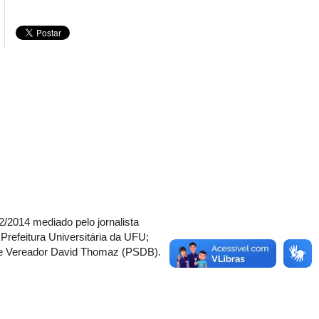
2014 mediado pelo jornalista
Prefeitura Universitária da UFU;
 e Vereador David Thomaz (PSDB).