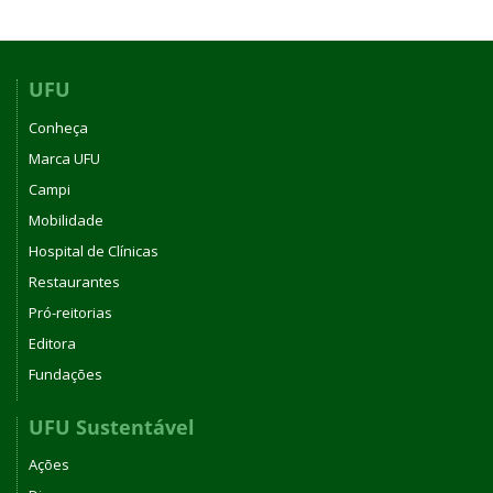
UFU
Conheça
Marca UFU
Campi
Mobilidade
Hospital de Clínicas
Restaurantes
Pró-reitorias
Editora
Fundações
UFU Sustentável
Ações