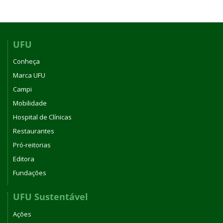
UFU
Conheça
Marca UFU
Campi
Mobilidade
Hospital de Clínicas
Restaurantes
Pró-reitorias
Editora
Fundações
UFU Sustentável
Ações