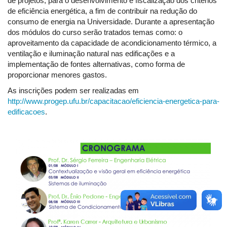
de projetos, para o desenvolvimento e fiscalização dos critérios
de eficiência energética, a fim de contribuir na redução do
consumo de energia na Universidade. Durante a apresentação
dos módulos do curso serão tratados temas como: o
aproveitamento da capacidade de acondicionamento térmico, a
ventilação e iluminação natural nas edificações e a
implementação de fontes alternativas, como forma de
proporcionar menores gastos.
As inscrições podem ser realizadas em
http://www.progep.ufu.br/capacitacao/eficiencia-energetica-para-
edificacoes
.