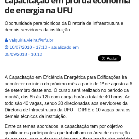
capacitação em prol da economia
de energia na UFU
Oportunidade para técnicos da Diretoria de Infraestrutura e
demais servidores da instituição
valquiria.vieira@ufu.br
10/07/2018 - 17:10 - atualizado em
05/09/2018 - 10:12
A Capacitação em Eficiência Energética para Edificações irá
acontecer no início do próximo mês a partir de 1º de agosto a 6
de setembro deste ano. O curso será realizado no período da
manhã, das 8h às 12h com carga horária total de 40 horas. Ao
todo são 40 vagas, sendo 30 direcionadas aos servidores da
Diretoria de Infraestrutura da UFU – DIRIE e 10 vagas para os
demais técnicos da instituição.
Entre os temas abordados, a capacitação tem por objetivo
qualificar os participantes que trabalham na área de execução