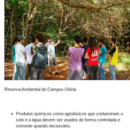
Reserva Ambiental do Campus Glória
Produtos químicos como agrotóxicos que contaminam o
solo e a água devem ser usados de forma controlada e
somente quando necessário.