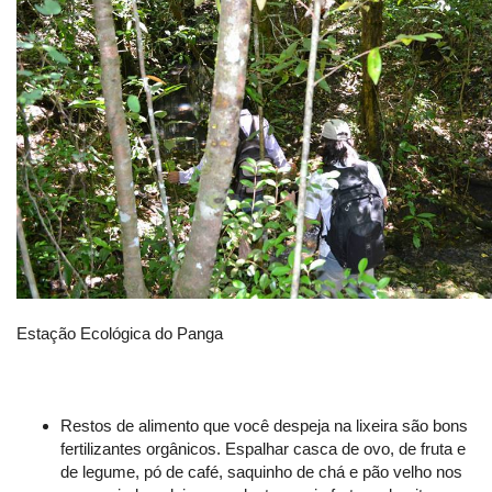
Estação Ecológica do Panga
Restos de alimento que você despeja na lixeira são bons
fertilizantes orgânicos. Espalhar casca de ovo, de fruta e
de legume, pó de café, saquinho de chá e pão velho nos