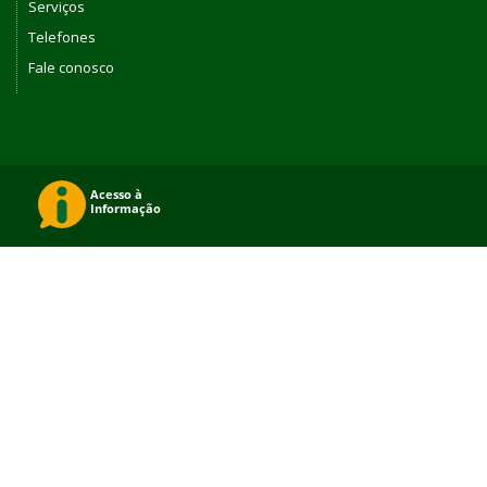
Serviços
Telefones
Fale conosco