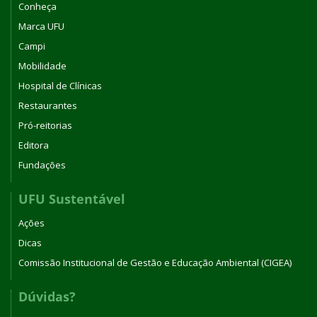
Conheça
Marca UFU
Campi
Mobilidade
Hospital de Clínicas
Restaurantes
Pró-reitorias
Editora
Fundações
UFU Sustentável
Ações
Dicas
Comissão Institucional de Gestão e Educação Ambiental (CIGEA)
Dúvidas?