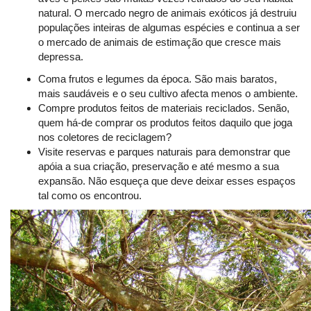
natural. O mercado negro de animais exóticos já destruiu
populações inteiras de algumas espécies e continua a ser
o mercado de animais de estimação que cresce mais
depressa.
Coma frutos e legumes da época. São mais baratos,
mais saudáveis e o seu cultivo afecta menos o ambiente.
Compre produtos feitos de materiais reciclados. Senão,
quem há-de comprar os produtos feitos daquilo que joga
nos coletores de reciclagem?
Visite reservas e parques naturais para demonstrar que
apóia a sua criação, preservação e até mesmo a sua
expansão. Não esqueça que deve deixar esses espaços
tal como os encontrou.