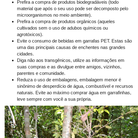
Prefira a compra de produtos biodegradáveis (todo
material que após o seu uso pode ser decomposto pelo
microorganismos no meio ambiente).
Prefira a compra de produtos orgânicos (aqueles
cultivados sem o uso de adubos químicos ou
agrotóxicos).
Evite o consumo de bebidas em garrafas PET. Estas são
uma das principais causas de enchentes nas grandes
cidades.
Diga não aos transgênicos, utilize as informações em
suas compras e as divulgue entre amigos, vizinhos,
parentes e comunidade.
Reduza o uso de embalagens, embalagem menor é
sinônimo de desperdício de água, combustível e recursos
naturais. Evite ao máximo comprar água em garrafinhas,
leve sempre com você a sua própria.