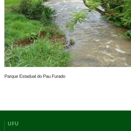
Parque Estadual do Pau Furado
UFU