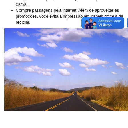
cama...
Compre passagens pela internet. Além de aproveitar as
promoções, você evita a impressão em papéis difíceis de
reciclar.