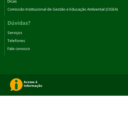
Dicas
Comissão Institucional de Gestão e Educação Ambiental (CIGEA)
Dúvidas?
Serviços
Telefones
Fale conosco