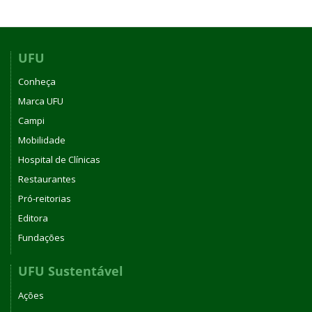
UFU
Conheça
Marca UFU
Campi
Mobilidade
Hospital de Clínicas
Restaurantes
Pró-reitorias
Editora
Fundações
UFU Sustentável
Ações