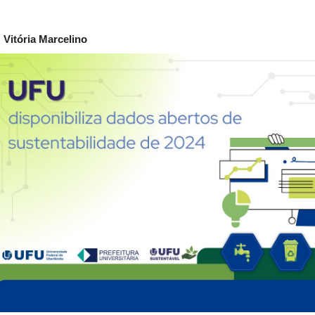
:
Vitória Marcelino